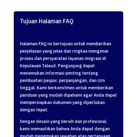
Tujuan Halaman FAQ
Halaman FAQ ini bertujuan untuk memberikan
penjelasan yang jelas dan ringkas mengenai
proses dan persyaratan layanan imigrasi di
Kepulauan Talaud. Pengunjung dapat
menemukan informasi penting tentang
pembuatan paspor, perpanjangan, dan izin
tinggal. Kami berkomitmen untuk memberikan
panduan yang mudah dipahami agar Anda dapat
mempersiapkan dokumen yang diperlukan
dengan tepat.
Dengan desain yang bersih dan profesional,
kami memastikan bahwa Anda dapat dengan
mudah menemukan jawaban atas pertanyaan