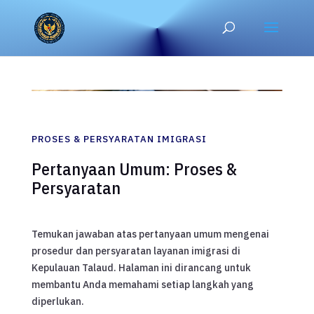
PROSES & PERSYARATAN IMIGRASI
Pertanyaan Umum: Proses &
Persyaratan
Temukan jawaban atas pertanyaan umum mengenai
prosedur dan persyaratan layanan imigrasi di
Kepulauan Talaud. Halaman ini dirancang untuk
membantu Anda memahami setiap langkah yang
diperlukan.