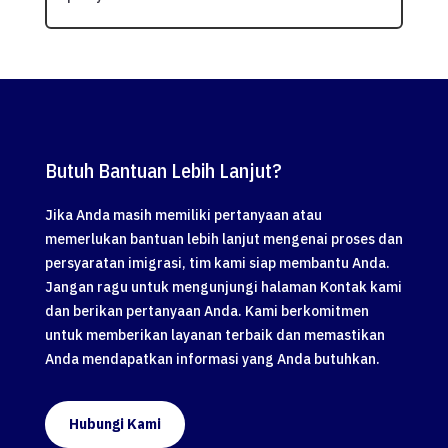
Butuh Bantuan Lebih Lanjut?
Jika Anda masih memiliki pertanyaan atau
memerlukan bantuan lebih lanjut mengenai proses dan
persyaratan imigrasi, tim kami siap membantu Anda.
Jangan ragu untuk mengunjungi halaman Kontak kami
dan berikan pertanyaan Anda. Kami berkomitmen
untuk memberikan layanan terbaik dan memastikan
Anda mendapatkan informasi yang Anda butuhkan.
Hubungi Kami