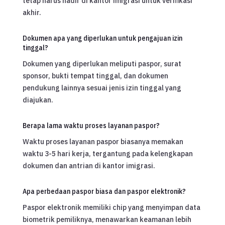
tetap harus hadir di kantor imigrasi untuk verifikasi
akhir.
Dokumen apa yang diperlukan untuk pengajuan izin
tinggal?
Dokumen yang diperlukan meliputi paspor, surat
sponsor, bukti tempat tinggal, dan dokumen
pendukung lainnya sesuai jenis izin tinggal yang
diajukan.
Berapa lama waktu proses layanan paspor?
Waktu proses layanan paspor biasanya memakan
waktu 3-5 hari kerja, tergantung pada kelengkapan
dokumen dan antrian di kantor imigrasi.
Apa perbedaan paspor biasa dan paspor elektronik?
Paspor elektronik memiliki chip yang menyimpan data
biometrik pemiliknya, menawarkan keamanan lebih