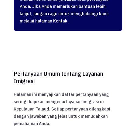
Anda. Jika Anda memerlukan bantuan lebih
lanjut, jangan ragu untuk menghubungi kami
melalui halaman Kontak.
Pertanyaan Umum tentang Layanan
Imigrasi
Halaman ini menyajikan daftar pertanyaan yang
sering diajukan mengenai layanan imigrasi di
Kepulauan Talaud. Setiap pertanyaan dilengkapi
dengan jawaban yang jelas untuk memudahkan
pemahaman Anda.