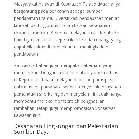
Masyarakat nelayan di Kepulauan Talaud tidak hanya
bergantung pada perikanan sebagai sumber
pendapatan utama. Diversifikasi pendapatan menjadi
langkah penting untuk meningkatkan ketahanan
ekonomi mereka. Beberapa nelayan mulai beralih ke
budidaya perikanan, seperti ikan lele dan udang, yang
dapat dilakukan di tambak untuk meningkatkan
pendapatan.
Pariwisata bahari juga merupakan alternatif yang
menjanjikan. Dengan keindahan alam yang luar biasa
di Kepulauan Talaud, nelayan dapat berpartisipasi
dalam usaha pariwisata seperti menyediakan layanan
pemanduan snorkeling dan menyelam. Ini tidak hanya
membantu mereka memperoleh penghasilan
tambahan, tetapi juga mempromosikan konservasi
kawasan laut.
Kesadaran Lingkungan dan Pelestarian
Sumber Daya