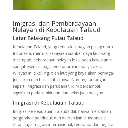
Imigrasi dan Pemberdayaan
Nelayan di Kepulauan Talaud
Latar Belakang Pulau Talaud
Kepulauan Talaud, yang terletak di bagian paling utara
Indonesia, memiliki kekayaan sumber daya laut yang
melimpah. Keberadaan nelayan lokal pada kawasan ini
sangat esensial bagi perekonomian masyarakat.
Wilayah ini dikelilingi oleh laut yang kaya akan berbagai
jenis ikan dan hasil laut lainnya. Namun, tantangan
seperti imigrasi dan perubahan iklim berdampak
signifikan pada kehidupan dan pekerjaan nelayan.
Imigrasi di Kepulauan Talaud
Imigrasi ke Kepulauan Talaud tidak hanya melibatkan
pergerakan penduduk dari daerah lain di Indonesia,
tetapi juga migrasi internasional, terutama dari negara-