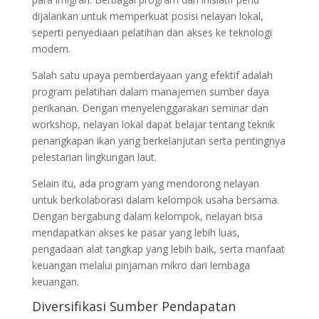
dijalankan untuk memperkuat posisi nelayan lokal,
seperti penyediaan pelatihan dan akses ke teknologi
modern.
Salah satu upaya pemberdayaan yang efektif adalah
program pelatihan dalam manajemen sumber daya
perikanan. Dengan menyelenggarakan seminar dan
workshop, nelayan lokal dapat belajar tentang teknik
penangkapan ikan yang berkelanjutan serta pentingnya
pelestarian lingkungan laut.
Selain itu, ada program yang mendorong nelayan
untuk berkolaborasi dalam kelompok usaha bersama.
Dengan bergabung dalam kelompok, nelayan bisa
mendapatkan akses ke pasar yang lebih luas,
pengadaan alat tangkap yang lebih baik, serta manfaat
keuangan melalui pinjaman mikro dari lembaga
keuangan.
Diversifikasi Sumber Pendapatan