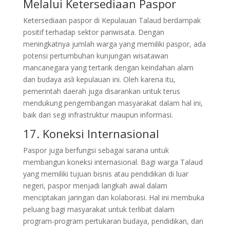
Melalui Ketersediaan Paspor
Ketersediaan paspor di Kepulauan Talaud berdampak
positif terhadap sektor pariwisata. Dengan
meningkatnya jumlah warga yang memiliki paspor, ada
potensi pertumbuhan kunjungan wisatawan
mancanegara yang tertarik dengan keindahan alam
dan budaya asli kepulauan ini. Oleh karena itu,
pemerintah daerah juga disarankan untuk terus
mendukung pengembangan masyarakat dalam hal ini,
baik dari segi infrastruktur maupun informasi.
17. Koneksi Internasional
Paspor juga berfungsi sebagai sarana untuk
membangun koneksi internasional. Bagi warga Talaud
yang memiliki tujuan bisnis atau pendidikan di luar
negeri, paspor menjadi langkah awal dalam
menciptakan jaringan dan kolaborasi. Hal ini membuka
peluang bagi masyarakat untuk terlibat dalam
program-program pertukaran budaya, pendidikan, dan