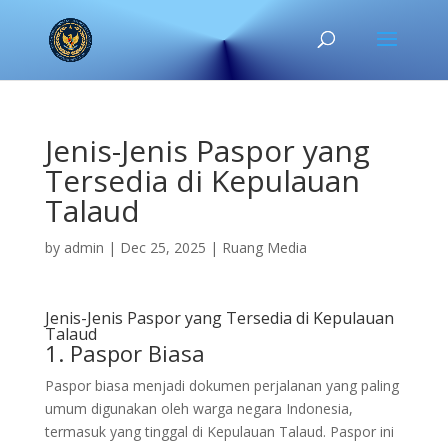
Jenis-Jenis Paspor yang
Tersedia di Kepulauan
Talaud
by
admin
|
Dec 25, 2025
|
Ruang Media
Jenis-Jenis Paspor yang Tersedia di Kepulauan
Talaud
1. Paspor Biasa
Paspor biasa menjadi dokumen perjalanan yang paling
umum digunakan oleh warga negara Indonesia,
termasuk yang tinggal di Kepulauan Talaud. Paspor ini