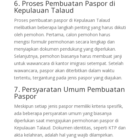
6. Proses Pembuatan Paspor di
Kepulauan Talaud
Proses pembuatan paspor di Kepulauan Talaud
melibatkan beberapa langkah penting yang harus diikuti
oleh pemohon. Pertama, calon pemohon harus
mengisi formulir permohonan secara lengkap dan
menyiapkan dokumen pendukung yang diperlukan.
Selanjutnya, pemohon biasanya harus membuat janji
untuk wawancara di kantor imigrasi setempat. Setelah
wawancara, paspor akan diterbitkan dalam waktu
tertentu, tergantung pada jenis paspor yang diajukan.
7. Persyaratan Umum Pembuatan
Paspor
Meskipun setiap jenis paspor memiliki kriteria spesifik,
ada beberapa persyaratan umum yang biasanya
diperlukan saat mengajukan permohonan paspor di
Kepulauan Talaud. Dokumen identitas, seperti KTP dan
akta kelahiran, adalah hal yang wajib dilampirkan.