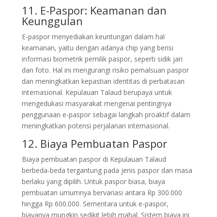
11. E-Paspor: Keamanan dan
Keunggulan
E-paspor menyediakan keuntungan dalam hal
keamanan, yaitu dengan adanya chip yang berisi
informasi biometrik pemilik paspor, seperti sidik jari
dan foto. Hal ini mengurangi risiko pemalsuan paspor
dan meningkatkan kepastian identitas di perbatasan
internasional. Kepulauan Talaud berupaya untuk
mengedukasi masyarakat mengenai pentingnya
penggunaan e-paspor sebagai langkah proaktif dalam
meningkatkan potensi perjalanan internasional.
12. Biaya Pembuatan Paspor
Biaya pembuatan paspor di Kepulauan Talaud
berbeda-beda tergantung pada jenis paspor dan masa
berlaku yang dipilih. Untuk paspor biasa, biaya
pembuatan umumnya bervariasi antara Rp 300.000
hingga Rp 600.000. Sementara untuk e-paspor,
biayanya mungkin sedikit lebih mahal. Sistem biaya ini