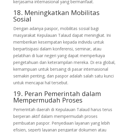
kerjasama internasional yang bermanfaat.
18. Meningkatkan Mobilitas
Sosial
Dengan adanya paspor, mobilitas sosial bagi
masyarakat Kepulauan Talaud dapat meningkat. Ini
memberikan kesempatan kepada individu untuk
berpartisipasi dalam konferensi, seminar, atau
pelatihan di luar negeri yang dapat memperkaya
pengetahuan dan keterampilan mereka. Di era global,
kemampuan untuk bersaing di pasar internasional
semakin penting, dan paspor adalah salah satu kunci
untuk mencapai hal tersebut.
19. Peran Pemerintah dalam
Mempermudah Proses
Pemerintah daerah di Kepulauan Talaud harus terus
berperan aktif dalam mempermudah proses
pembuatan paspor. Penyediaan layanan yang lebih
efisien, seperti layanan pengantar dokumen atau