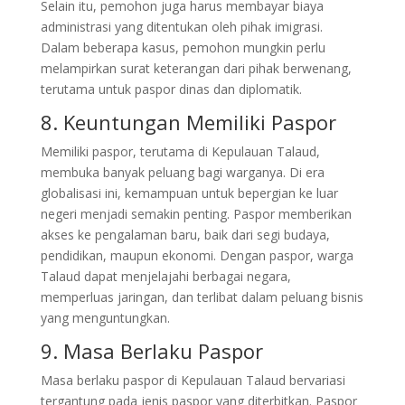
Selain itu, pemohon juga harus membayar biaya
administrasi yang ditentukan oleh pihak imigrasi.
Dalam beberapa kasus, pemohon mungkin perlu
melampirkan surat keterangan dari pihak berwenang,
terutama untuk paspor dinas dan diplomatik.
8. Keuntungan Memiliki Paspor
Memiliki paspor, terutama di Kepulauan Talaud,
membuka banyak peluang bagi warganya. Di era
globalisasi ini, kemampuan untuk bepergian ke luar
negeri menjadi semakin penting. Paspor memberikan
akses ke pengalaman baru, baik dari segi budaya,
pendidikan, maupun ekonomi. Dengan paspor, warga
Talaud dapat menjelajahi berbagai negara,
memperluas jaringan, dan terlibat dalam peluang bisnis
yang menguntungkan.
9. Masa Berlaku Paspor
Masa berlaku paspor di Kepulauan Talaud bervariasi
tergantung pada jenis paspor yang diterbitkan. Paspor