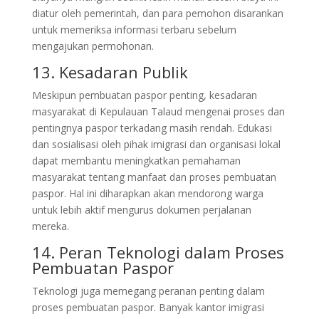
diatur oleh pemerintah, dan para pemohon disarankan
untuk memeriksa informasi terbaru sebelum
mengajukan permohonan.
13. Kesadaran Publik
Meskipun pembuatan paspor penting, kesadaran
masyarakat di Kepulauan Talaud mengenai proses dan
pentingnya paspor terkadang masih rendah. Edukasi
dan sosialisasi oleh pihak imigrasi dan organisasi lokal
dapat membantu meningkatkan pemahaman
masyarakat tentang manfaat dan proses pembuatan
paspor. Hal ini diharapkan akan mendorong warga
untuk lebih aktif mengurus dokumen perjalanan
mereka.
14. Peran Teknologi dalam Proses
Pembuatan Paspor
Teknologi juga memegang peranan penting dalam
proses pembuatan paspor. Banyak kantor imigrasi