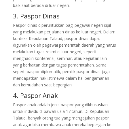
baik saat berada di luar negeri.
3. Paspor Dinas
Paspor dinas diperuntukkan bagi pegawai negeri sipil
yang melakukan perjalanan dinas ke luar negeri. Dalam
konteks Kepulauan Talaud, paspor dinas dapat
digunakan oleh pegawai pemerintah daerah yang harus
melakukan tugas resmi di luar negeri, seperti
menghadiri konferensi, seminar, atau kegiatan lain
yang berkaitan dengan tugas pemerintahan. Sama
seperti paspor diplomatik, pemilik paspor dinas juga
mendapatkan hak istimewa dalam hal pengamanan
dan kemudahan saat bepergian.
4. Paspor Anak
Paspor anak adalah jenis paspor yang dikhususkan
untuk individu di bawah usia 17 tahun. Di Kepulauan
Talaud, banyak orang tua yang mengajukan paspor
anak agar bisa membawa anak mereka bepergian ke