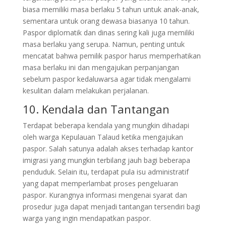
biasa memiliki masa berlaku 5 tahun untuk anak-anak,
sementara untuk orang dewasa biasanya 10 tahun.
Paspor diplomatik dan dinas sering kali juga memiliki
masa berlaku yang serupa. Namun, penting untuk
mencatat bahwa pemilik paspor harus memperhatikan
masa berlaku ini dan mengajukan perpanjangan
sebelum paspor kedaluwarsa agar tidak mengalami
kesulitan dalam melakukan perjalanan.
10. Kendala dan Tantangan
Terdapat beberapa kendala yang mungkin dihadapi
oleh warga Kepulauan Talaud ketika mengajukan
paspor. Salah satunya adalah akses terhadap kantor
imigrasi yang mungkin terbilang jauh bagi beberapa
penduduk. Selain itu, terdapat pula isu administratif
yang dapat memperlambat proses pengeluaran
paspor. Kurangnya informasi mengenai syarat dan
prosedur juga dapat menjadi tantangan tersendiri bagi
warga yang ingin mendapatkan paspor.