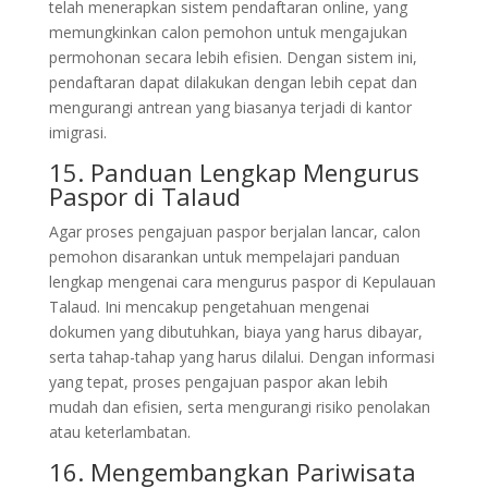
telah menerapkan sistem pendaftaran online, yang
memungkinkan calon pemohon untuk mengajukan
permohonan secara lebih efisien. Dengan sistem ini,
pendaftaran dapat dilakukan dengan lebih cepat dan
mengurangi antrean yang biasanya terjadi di kantor
imigrasi.
15. Panduan Lengkap Mengurus
Paspor di Talaud
Agar proses pengajuan paspor berjalan lancar, calon
pemohon disarankan untuk mempelajari panduan
lengkap mengenai cara mengurus paspor di Kepulauan
Talaud. Ini mencakup pengetahuan mengenai
dokumen yang dibutuhkan, biaya yang harus dibayar,
serta tahap-tahap yang harus dilalui. Dengan informasi
yang tepat, proses pengajuan paspor akan lebih
mudah dan efisien, serta mengurangi risiko penolakan
atau keterlambatan.
16. Mengembangkan Pariwisata