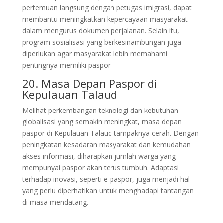
pertemuan langsung dengan petugas imigrasi, dapat
membantu meningkatkan kepercayaan masyarakat
dalam mengurus dokumen perjalanan. Selain itu,
program sosialisasi yang berkesinambungan juga
diperlukan agar masyarakat lebih memahami
pentingnya memiliki paspor.
20. Masa Depan Paspor di
Kepulauan Talaud
Melihat perkembangan teknologi dan kebutuhan
globalisasi yang semakin meningkat, masa depan
paspor di Kepulauan Talaud tampaknya cerah. Dengan
peningkatan kesadaran masyarakat dan kemudahan
akses informasi, diharapkan jumlah warga yang
mempunyai paspor akan terus tumbuh. Adaptasi
terhadap inovasi, seperti e-paspor, juga menjadi hal
yang perlu diperhatikan untuk menghadapi tantangan
di masa mendatang.