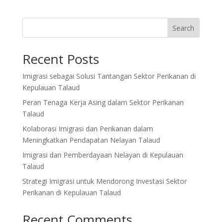
Search
Recent Posts
Imigrasi sebagai Solusi Tantangan Sektor Perikanan di
Kepulauan Talaud
Peran Tenaga Kerja Asing dalam Sektor Perikanan
Talaud
Kolaborasi Imigrasi dan Perikanan dalam
Meningkatkan Pendapatan Nelayan Talaud
Imigrasi dan Pemberdayaan Nelayan di Kepulauan
Talaud
Strategi Imigrasi untuk Mendorong Investasi Sektor
Perikanan di Kepulauan Talaud
Recent Comments