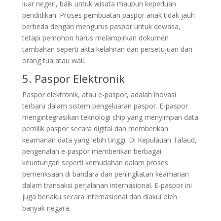
luar negeri, baik untuk wisata maupun keperluan
pendidikan. Proses pembuatan paspor anak tidak jauh
berbeda dengan mengurus paspor untuk dewasa,
tetapi pemohon harus melampirkan dokumen
tambahan seperti akta kelahiran dan persetujuan dari
orang tua atau wali.
5. Paspor Elektronik
Paspor elektronik, atau e-paspor, adalah inovasi
terbaru dalam sistem pengeluaran paspor. E-paspor
mengintegrasikan teknologi chip yang menyimpan data
pemilik paspor secara digital dan memberikan
keamanan data yang lebih tinggi. Di Kepulauan Talaud,
pengenalan e-paspor memberikan berbagai
keuntungan seperti kemudahan dalam proses
pemeriksaan di bandara dan peningkatan keamanan
dalam transaksi perjalanan internasional. E-paspor ini
juga berlaku secara internasional dan diakui oleh
banyak negara.