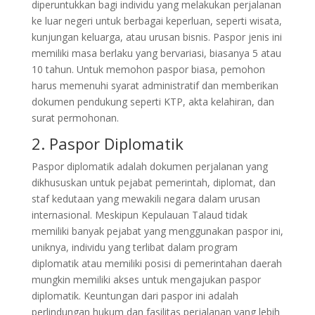
diperuntukkan bagi individu yang melakukan perjalanan
ke luar negeri untuk berbagai keperluan, seperti wisata,
kunjungan keluarga, atau urusan bisnis. Paspor jenis ini
memiliki masa berlaku yang bervariasi, biasanya 5 atau
10 tahun. Untuk memohon paspor biasa, pemohon
harus memenuhi syarat administratif dan memberikan
dokumen pendukung seperti KTP, akta kelahiran, dan
surat permohonan.
2. Paspor Diplomatik
Paspor diplomatik adalah dokumen perjalanan yang
dikhususkan untuk pejabat pemerintah, diplomat, dan
staf kedutaan yang mewakili negara dalam urusan
internasional. Meskipun Kepulauan Talaud tidak
memiliki banyak pejabat yang menggunakan paspor ini,
uniknya, individu yang terlibat dalam program
diplomatik atau memiliki posisi di pemerintahan daerah
mungkin memiliki akses untuk mengajukan paspor
diplomatik. Keuntungan dari paspor ini adalah
perlindungan hukum dan fasilitas perjalanan yang lebih