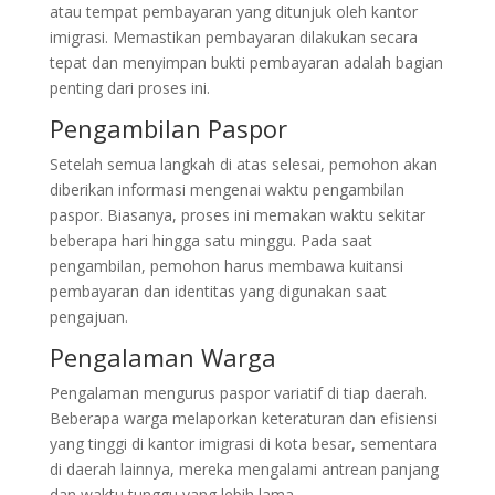
atau tempat pembayaran yang ditunjuk oleh kantor
imigrasi. Memastikan pembayaran dilakukan secara
tepat dan menyimpan bukti pembayaran adalah bagian
penting dari proses ini.
Pengambilan Paspor
Setelah semua langkah di atas selesai, pemohon akan
diberikan informasi mengenai waktu pengambilan
paspor. Biasanya, proses ini memakan waktu sekitar
beberapa hari hingga satu minggu. Pada saat
pengambilan, pemohon harus membawa kuitansi
pembayaran dan identitas yang digunakan saat
pengajuan.
Pengalaman Warga
Pengalaman mengurus paspor variatif di tiap daerah.
Beberapa warga melaporkan keteraturan dan efisiensi
yang tinggi di kantor imigrasi di kota besar, sementara
di daerah lainnya, mereka mengalami antrean panjang
dan waktu tunggu yang lebih lama.