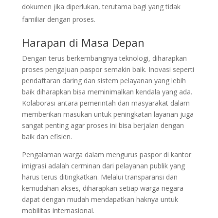
dokumen jika diperlukan, terutama bagi yang tidak
familiar dengan proses.
Harapan di Masa Depan
Dengan terus berkembangnya teknologi, diharapkan
proses pengajuan paspor semakin baik. Inovasi seperti
pendaftaran daring dan sistem pelayanan yang lebih
baik diharapkan bisa meminimalkan kendala yang ada.
Kolaborasi antara pemerintah dan masyarakat dalam
memberikan masukan untuk peningkatan layanan juga
sangat penting agar proses ini bisa berjalan dengan
baik dan efisien.
Pengalaman warga dalam mengurus paspor di kantor
imigrasi adalah cerminan dari pelayanan publik yang
harus terus ditingkatkan. Melalui transparansi dan
kemudahan akses, diharapkan setiap warga negara
dapat dengan mudah mendapatkan haknya untuk
mobilitas internasional.