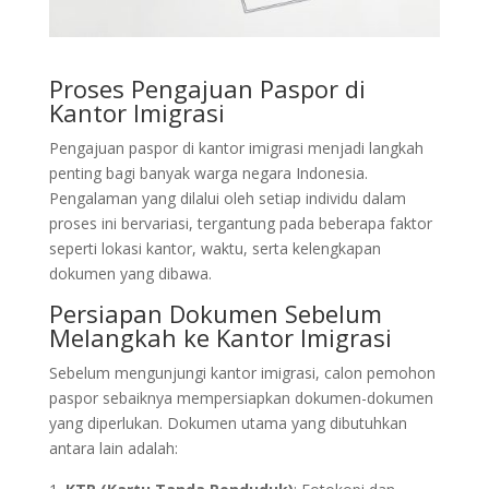
Proses Pengajuan Paspor di
Kantor Imigrasi
Pengajuan paspor di kantor imigrasi menjadi langkah
penting bagi banyak warga negara Indonesia.
Pengalaman yang dilalui oleh setiap individu dalam
proses ini bervariasi, tergantung pada beberapa faktor
seperti lokasi kantor, waktu, serta kelengkapan
dokumen yang dibawa.
Persiapan Dokumen Sebelum
Melangkah ke Kantor Imigrasi
Sebelum mengunjungi kantor imigrasi, calon pemohon
paspor sebaiknya mempersiapkan dokumen-dokumen
yang diperlukan. Dokumen utama yang dibutuhkan
antara lain adalah: