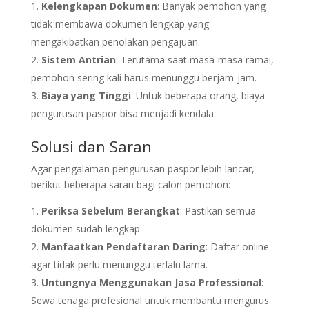
Kelengkapan Dokumen
: Banyak pemohon yang
tidak membawa dokumen lengkap yang
mengakibatkan penolakan pengajuan.
Sistem Antrian
: Terutama saat masa-masa ramai,
pemohon sering kali harus menunggu berjam-jam.
Biaya yang Tinggi
: Untuk beberapa orang, biaya
pengurusan paspor bisa menjadi kendala.
Solusi dan Saran
Agar pengalaman pengurusan paspor lebih lancar,
berikut beberapa saran bagi calon pemohon:
Periksa Sebelum Berangkat
: Pastikan semua
dokumen sudah lengkap.
Manfaatkan Pendaftaran Daring
: Daftar online
agar tidak perlu menunggu terlalu lama.
Untungnya Menggunakan Jasa Professional
:
Sewa tenaga profesional untuk membantu mengurus