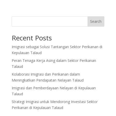
Search
Recent Posts
Imigrasi sebagai Solusi Tantangan Sektor Perikanan di
Kepulauan Talaud
Peran Tenaga Kerja Asing dalam Sektor Perikanan
Talaud
Kolaborasi Imigrasi dan Perikanan dalam
Meningkatkan Pendapatan Nelayan Talaud
Imigrasi dan Pemberdayaan Nelayan di Kepulauan
Talaud
Strategi Imigrasi untuk Mendorong Investasi Sektor
Perikanan di Kepulauan Talaud