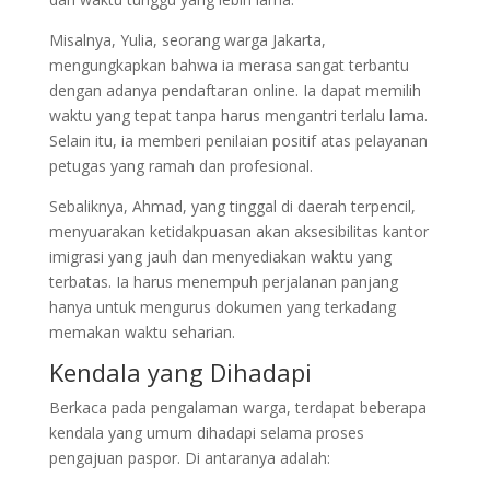
Misalnya, Yulia, seorang warga Jakarta,
mengungkapkan bahwa ia merasa sangat terbantu
dengan adanya pendaftaran online. Ia dapat memilih
waktu yang tepat tanpa harus mengantri terlalu lama.
Selain itu, ia memberi penilaian positif atas pelayanan
petugas yang ramah dan profesional.
Sebaliknya, Ahmad, yang tinggal di daerah terpencil,
menyuarakan ketidakpuasan akan aksesibilitas kantor
imigrasi yang jauh dan menyediakan waktu yang
terbatas. Ia harus menempuh perjalanan panjang
hanya untuk mengurus dokumen yang terkadang
memakan waktu seharian.
Kendala yang Dihadapi
Berkaca pada pengalaman warga, terdapat beberapa
kendala yang umum dihadapi selama proses
pengajuan paspor. Di antaranya adalah: