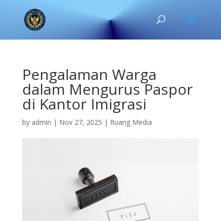
Pengalaman Warga
dalam Mengurus Paspor
di Kantor Imigrasi
by
admin
|
Nov 27, 2025
|
Ruang Media