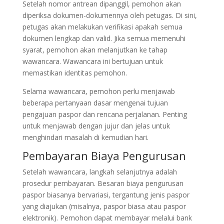
Setelah nomor antrean dipanggil, pemohon akan
diperiksa dokumen-dokumennya oleh petugas. Di sini,
petugas akan melakukan verifikasi apakah semua
dokumen lengkap dan valid. Jika semua memenuhi
syarat, pemohon akan melanjutkan ke tahap
wawancara. Wawancara ini bertujuan untuk
memastikan identitas pemohon.
Selama wawancara, pemohon perlu menjawab
beberapa pertanyaan dasar mengenai tujuan
pengajuan paspor dan rencana perjalanan. Penting
untuk menjawab dengan jujur dan jelas untuk
menghindari masalah di kemudian hari.
Pembayaran Biaya Pengurusan
Setelah wawancara, langkah selanjutnya adalah
prosedur pembayaran. Besaran biaya pengurusan
paspor biasanya bervariasi, tergantung jenis paspor
yang diajukan (misalnya, paspor biasa atau paspor
elektronik). Pemohon dapat membayar melalui bank