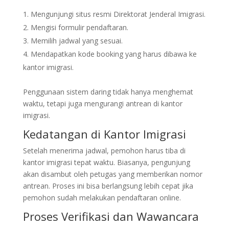
Mengunjungi situs resmi Direktorat Jenderal Imigrasi.
Mengisi formulir pendaftaran.
Memilih jadwal yang sesuai.
Mendapatkan kode booking yang harus dibawa ke
kantor imigrasi.
Penggunaan sistem daring tidak hanya menghemat
waktu, tetapi juga mengurangi antrean di kantor
imigrasi.
Kedatangan di Kantor Imigrasi
Setelah menerima jadwal, pemohon harus tiba di
kantor imigrasi tepat waktu. Biasanya, pengunjung
akan disambut oleh petugas yang memberikan nomor
antrean. Proses ini bisa berlangsung lebih cepat jika
pemohon sudah melakukan pendaftaran online.
Proses Verifikasi dan Wawancara